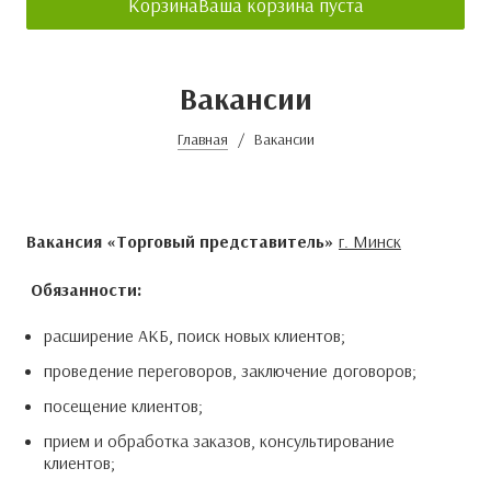
Корзина
Ваша корзина пуста
Вакансии
Главная
Вакансии
Вакансия «Торговый представитель»
г. Минск
Обязанности:
расширение АКБ, поиск новых клиентов;
проведение переговоров, заключение договоров;
посещение клиентов;
прием и обработка заказов, консультирование
клиентов;