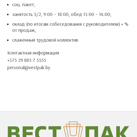
соц. пакет;
занятость 5/2, 9:00 – 18:00, обед 13:00 – 14:00;
оклад (по итогам собеседования с руководителем) + %
от продаж;
слаженный трудовой коллектив.
Контактная информация
+375 29 885 7 5555
personal@vestpak.by