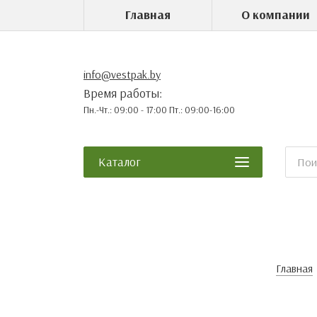
Главная
О компании
info@vestpak.by
Время работы:
Пн.-Чт.: 09:00 - 17:00 Пт.: 09:00-16:00
Каталог
Главная