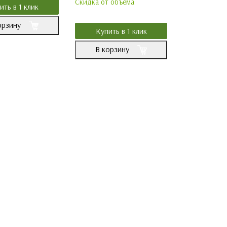
Скидка от объёма
ить в 1 клик
орзину
Купить в 1 клик
В корзину