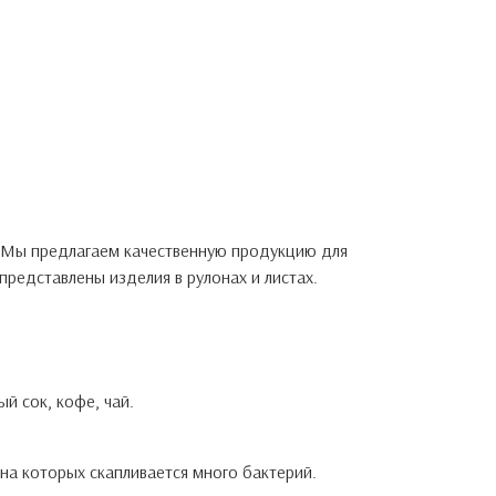
 Мы предлагаем качественную продукцию для
 представлены изделия в рулонах и листах.
й сок, кофе, чай.
на которых скапливается много бактерий.