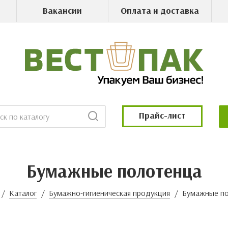
Вакансии
Оплата и доставка
Прайс-лист
Бумажные полотенца
Каталог
Бумажно-гигиеническая продукция
Бумажные п