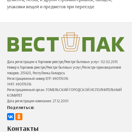
упаковки вещей и предметов при переезде.
Дата регистрации в Торговом реестре/Реестре бытовых услуг: 02.02.2015
Номер в Торговом реестре/Реестре бытовых услуг/Регистре производителей
товаров: 215420, Республика Беларусь
Регистрационный номер ЕГР: 490176516
УНП: 490176516
Регистрационный орган: ГОМЕЛЬСКИЙ ГОРОДСКОЙ ИСПОЛНИТЕЛЬНЫЙ
КОМИТЕТ
Дата регистрации компании: 27.12.2001
Поделиться:
Контакты