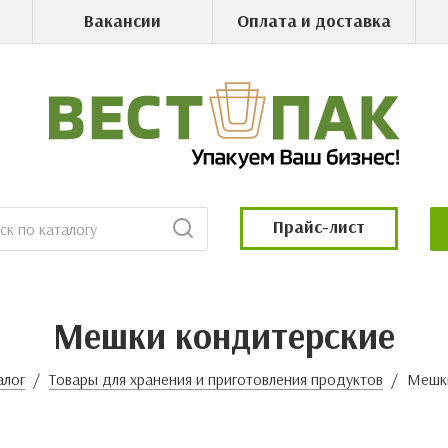
Вакансии
Оплата и доставка
Прайс-лист
Мешки кондитерские
алог
Товары для хранения и приготовления продуктов
Мешки