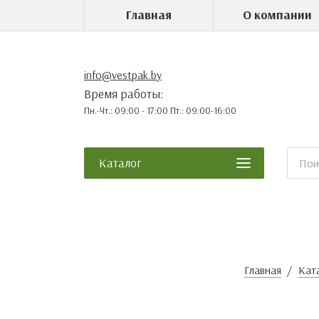
Главная
О компании
info@vestpak.by
Время работы:
Пн.-Чт.: 09:00 - 17:00 Пт.: 09:00-16:00
Каталог
Главная
Кат