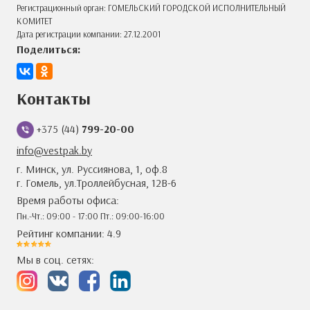
Регистрационный орган: ГОМЕЛЬСКИЙ ГОРОДСКОЙ ИСПОЛНИТЕЛЬНЫЙ
КОМИТЕТ
Дата регистрации компании: 27.12.2001
Поделиться:
Контакты
+375 (44)
799-20-00
info@vestpak.by
г. Минск, ул. Руссиянова, 1, оф.8
г. Гомель, ул.Троллейбусная, 12В-6
Время работы офиса:
Пн.-Чт.: 09:00 - 17:00 Пт.: 09:00-16:00
Рейтинг компании: 4.9
Мы в соц. сетях: