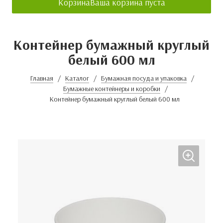
Корзина
Ваша корзина пуста
Контейнер бумажный круглый
белый 600 мл
Главная
Каталог
Бумажная посуда и упаковка
Бумажные контейнеры и коробки
Контейнер бумажный круглый белый 600 мл