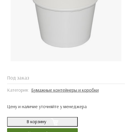
Под заказ
Категория:
Бумажные контейнеры и коробки
Цену и наличие уточняйте у менеджера
В корзину