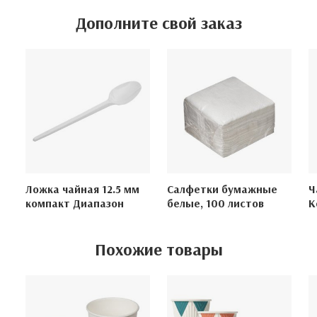
Дополните свой заказ
Ложка чайная 12.5 мм
Салфетки бумажные
Ч
компакт Диапазон
белые, 100 листов
К
Похожие товары