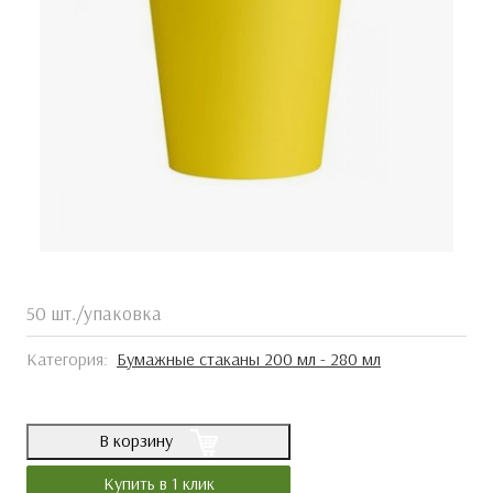
50 шт./упаковка
Категория:
Бумажные стаканы 200 мл - 280 мл
В корзину
Купить в 1 клик