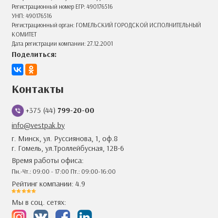
Регистрационный номер ЕГР: 490176516
УНП: 490176516
Регистрационный орган: ГОМЕЛЬСКИЙ ГОРОДСКОЙ ИСПОЛНИТЕЛЬНЫЙ
КОМИТЕТ
Дата регистрации компании: 27.12.2001
Поделиться:
Контакты
+375 (44)
799-20-00
info@vestpak.by
г. Минск, ул. Руссиянова, 1, оф.8
г. Гомель, ул.Троллейбусная, 12В-6
Время работы офиса:
Пн.-Чт.: 09:00 - 17:00 Пт.: 09:00-16:00
Рейтинг компании: 4.9
Мы в соц. сетях: