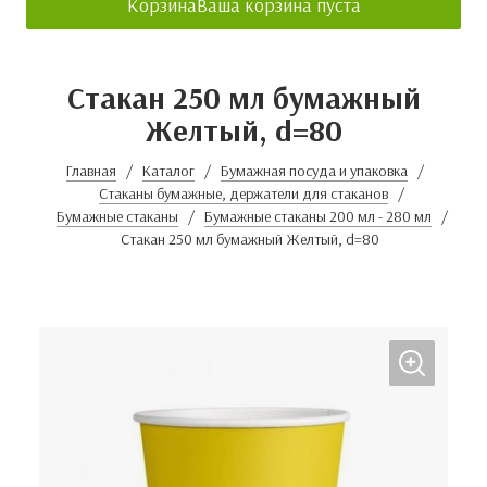
Корзина
Ваша корзина пуста
Стакан 250 мл бумажный
Желтый, d=80
Главная
Каталог
Бумажная посуда и упаковка
Стаканы бумажные, держатели для стаканов
Бумажные стаканы
Бумажные стаканы 200 мл - 280 мл
Стакан 250 мл бумажный Желтый, d=80