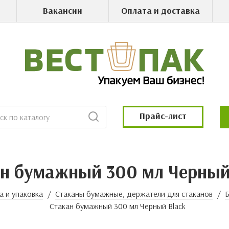
Вакансии
Оплата и доставка
Прайс-лист
н бумажный 300 мл Черный
а и упаковка
Стаканы бумажные, держатели для стаканов
Стакан бумажный 300 мл Черный Black