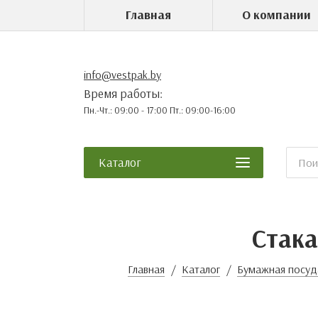
Главная
О компании
info@vestpak.by
Время работы:
Пн.-Чт.: 09:00 - 17:00 Пт.: 09:00-16:00
Каталог
Стака
Главная
Каталог
Бумажная посуд