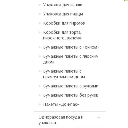
Упаковка для лапши
Упаковка для пиццы
Коробки для пирогов
Коробки для торта,
пирожного, выпечки
Бумажные пакеты с «окном»
Бумажные пакеты с плоским
дном
Бумажные пакеты с
прямоугольным дном
Бумажные пакеты с ручками
Бумажные пакеты без ручек
Пакеты «Дой-пак»
Одноразовая посуда и
упаковка