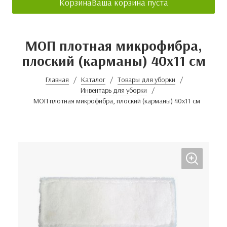
Корзина
Ваша корзина пуста
МОП плотная микрофибра,
плоский (карманы) 40х11 см
Главная
Каталог
Товары для уборки
Инвентарь для уборки
МОП плотная микрофибра, плоский (карманы) 40х11 см