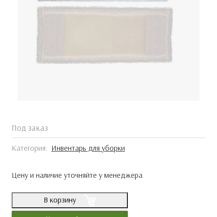
Под заказ
Категория:
Инвентарь для уборки
Цену и наличие уточняйте у менеджера
В корзину