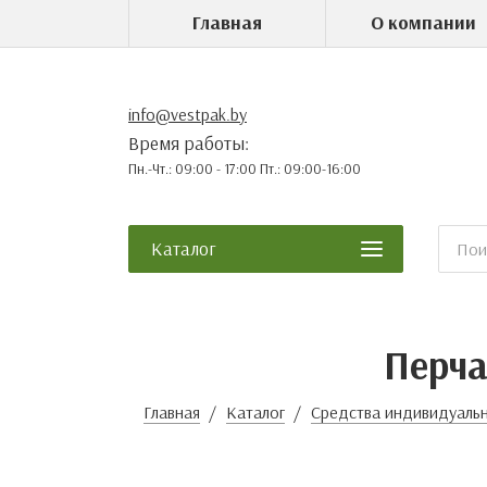
Главная
О компании
info@vestpak.by
Время работы:
Пн.-Чт.: 09:00 - 17:00 Пт.: 09:00-16:00
Каталог
Перча
Главная
Каталог
Средства индивидуальн