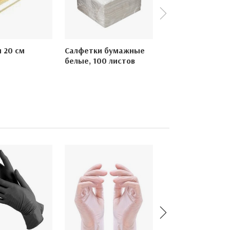
 20 см
Салфетки бумажные
белые, 100 листов