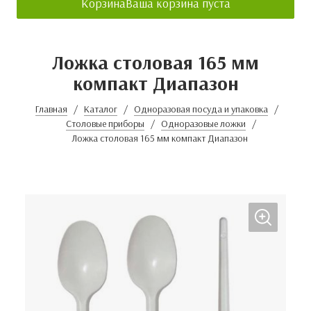
Корзина
Ваша корзина пуста
Ложка столовая 165 мм
компакт Диапазон
Главная
Каталог
Одноразовая посуда и упаковка
Столовые приборы
Одноразовые ложки
Ложка столовая 165 мм компакт Диапазон