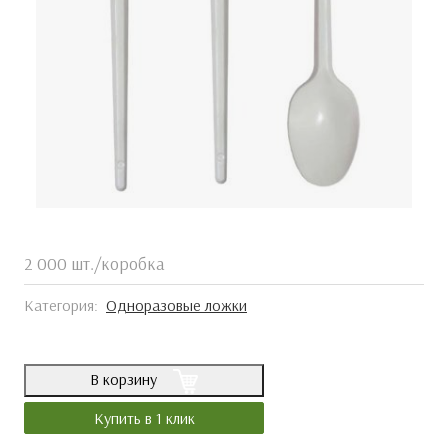
2 000 шт./коробка
Категория:
Одноразовые ложки
В корзину
Купить в 1 клик