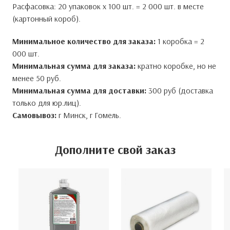
Расфасовка: 20 упаковок x 100 шт. = 2 000 шт. в месте
(картонный короб).
Минимальное количество для заказа:
1 коробка = 2
000 шт.
Минимальная сумма для заказа:
кратно коробке, но не
менее 50 руб.
Минимальная сумма для доставки:
300 руб (доставка
только для юр.лиц).
Самовывоз:
г Минск, г Гомель.
Дополните свой заказ