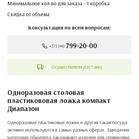
Минимальное кол-во для заказа - 1 коробка
Скидка от объёма
Консультация по всем вопросам:
799-20-00
+375 (44)
Осуществляем доставку
Одноразовая столовая
пластикововая ложка компакт
Диапазон
Одноразовые пластиковые ложки и другая такая посуда
активно используются в самых разных сферах. Заведения
категории общепита заказывают изделия для сервировки