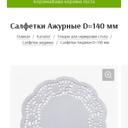
Корзина
Ваша корзина пуста
Салфетки Ажурные D=140 мм
Главная
Каталог
Товары для сервировки стола
Салфетки ажурные
Салфетки Ажурные D=140 мм