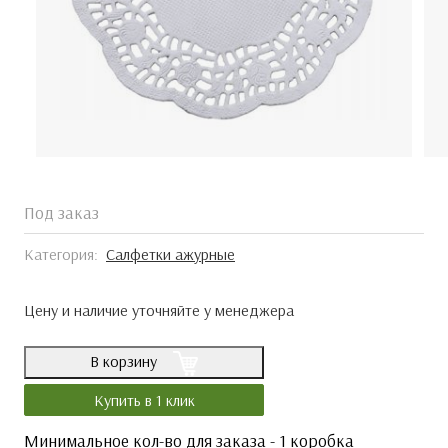
Под заказ
Категория:
Салфетки ажурные
Цену и наличие уточняйте у менеджера
В корзину
Купить в 1 клик
Минимальное кол-во для заказа - 1 коробка