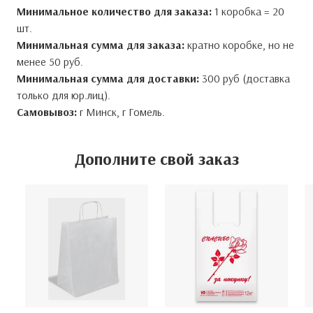
Минимальное количество для заказа:
1 коробка = 20
шт.
Минимальная сумма для заказа:
кратно коробке, но не
менее 50 руб.
Минимальная сумма для доставки:
300 руб (доставка
только для юр.лиц).
Самовывоз:
г Минск, г Гомель.
Дополните свой заказ