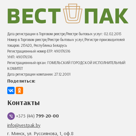
Дата регистрации в Торговом реестре/Реестре бытовых услуг: 02.02.2015
Номер в Торговом реестре/Реестре бытовых услуг/Регистре производителей
товаров: 215420, Республика Беларусь
Регистрационный номер ЕГР: 490176516
УНП: 490176516
Регистрационный орган: ГОМЕЛЬСКИЙ ГОРОДСКОЙ ИСПОЛНИТЕЛЬНЫЙ
КОМИТЕТ
Дата регистрации компании: 27.12.2001
Поделиться:
Контакты
+375 (44)
799-20-00
info@vestpak.by
г. Минск, ул. Руссиянова, 1, оф.8