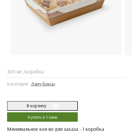
300 шт./коробка
Категория:
Ланч-боксы
В корзину
Купить в 1 клик
Минимальное кол-во для заказа - 1 коробка