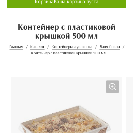
Корзина
Ваша корзина пуста
Контейнер с пластиковой
крышкой 500 мл
Главная
Каталог
Контейнеры и упаковка
Ланч-боксы
Контейнер с пластиковой крышкой 500 мл