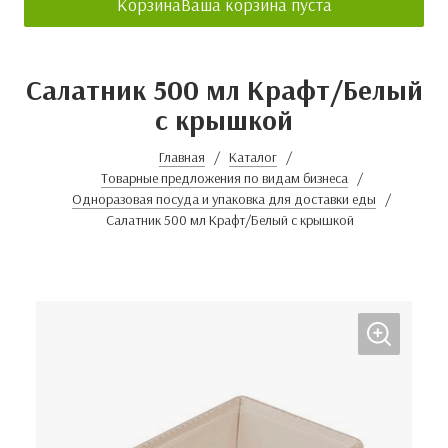
Корзина
Ваша корзина пуста
Салатник 500 мл Крафт/Белый
с крышкой
Главная
Каталог
Товарные предложения по видам бизнеса
Одноразовая посуда и упаковка для доставки еды
Салатник 500 мл Крафт/Белый с крышкой