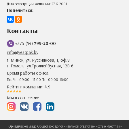
Дата регистрации компании: 27.12.2001
Поделиться:
Контакты
+375 (44)
799-20-00
info@vestpak.by
г. Минск, ул. Руссиянова, 1, оф.8
г. Гомель, ул.Троллейбусная, 12В-6
Время работы офиса:
Пн.-Чт.: 09:00 - 17:00 Пт.: 09:00-16:00
Рейтинг компании: 4.9
Мы в соц. сетях:
Юридическое лицо Общество с дополнительной ответственностью «Вестпак»