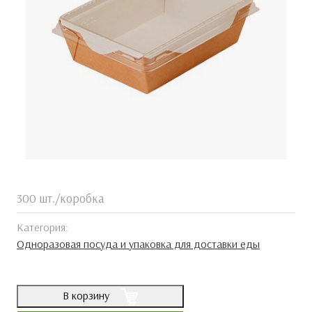
300 шт./коробка
Категория:
Одноразовая посуда и упаковка для доставки еды
В корзину